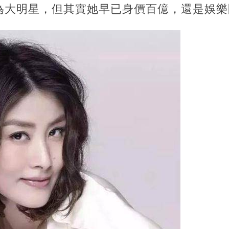
為大明星，但其實她早已身價百億，還是娛樂