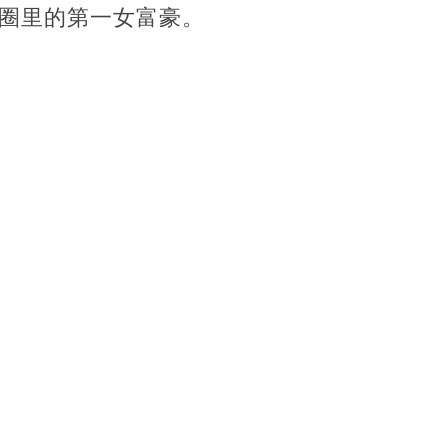
圈里的第一女富豪。