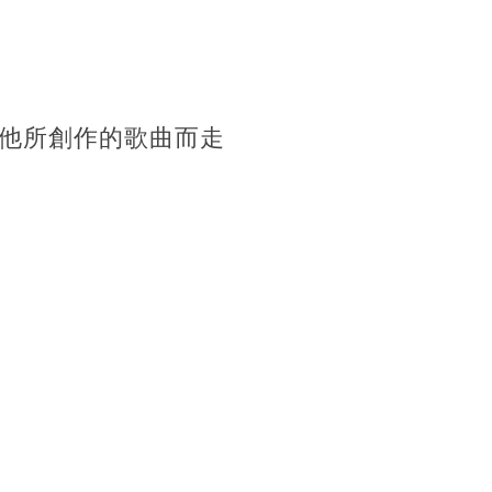
他所創作的歌曲而走