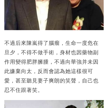
不過后來陳嵐得了腦瘤，生命一度危在
旦夕，不得不做手術，身材也因藥物副
作用變得肥胖臃腫，不過向華強并未因
此嫌棄向太，反而會認為她這樣很可
愛，甚至聽見妻子爽朗的笑聲，自己也
忍不住跟著笑。