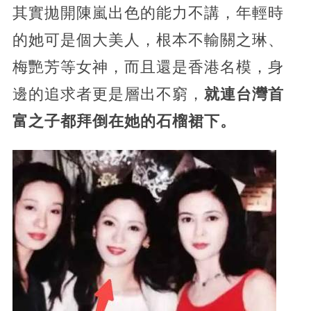
其實拋開陳嵐出色的能力不講，年輕時
的她可是個大美人，根本不輸關之琳、
梅艷芳等女神，而且還是香港名模，身
邊的追求者更是層出不窮，
就連台灣首
富之子都拜倒在她的石榴裙下。