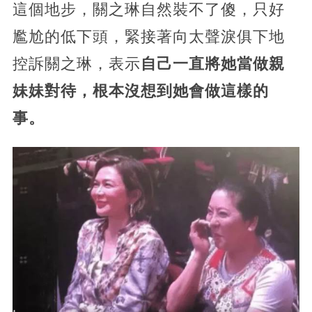
這個地步，關之琳自然裝不了傻，只好
尷尬的低下頭，緊接著向太聲淚俱下地
控訴關之琳，表示
自己一直將她當做親
妹妹對待，根本沒想到她會做這樣的
事。