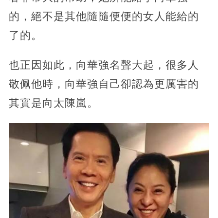
的，絕不是其他隨隨便便的女人能給的
了的。
也正因如此，向華強名聲大起，很多人
敬佩他時，向華強自己卻認為更厲害的
其實是向太陳嵐。