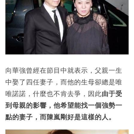
向華強曾經在節目中就表示，父親一生
中娶了四任妻子，而他的生母卻總是唯
唯諾諾，什麼也不肯去爭，因此
由于受
到母親的影響，他希望能找一個強勢一
點的妻子，而陳嵐剛好是這樣的人。