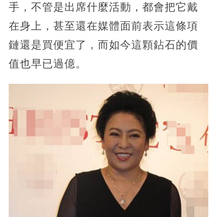
手，不管是出席什麼活動，都會把它戴
在身上，甚至還在媒體面前表示這條項
鏈還是買便宜了，而如今這顆鉆石的價
值也早已過億。