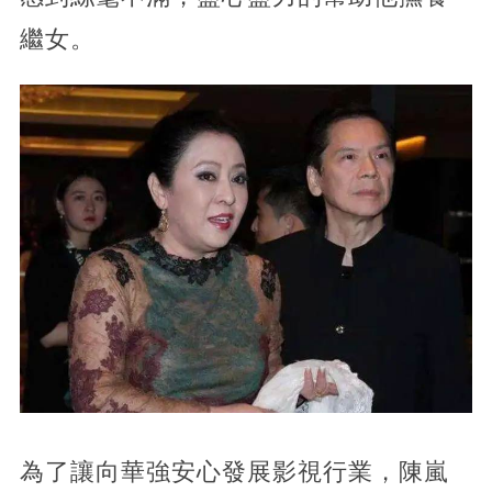
繼女。
為了讓向華強安心發展影視行業，陳嵐