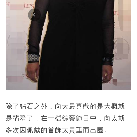
除了鉆石之外，向太最喜歡的是大概就
是翡翠了，在一檔綜藝節目中，向太就
多次因佩戴的首飾太貴重而出圈。