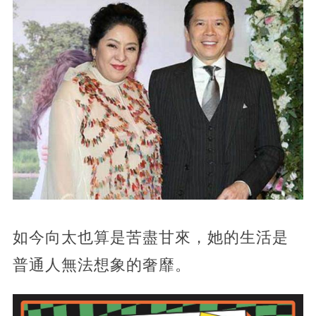
如今向太也算是苦盡甘來，她的生活是
普通人無法想象的奢靡。