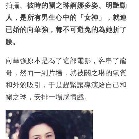
拍攝。
彼時的關之琳婀娜多姿、明艷動
人，是所有男生心中的「女神」，就連
已婚的向華強，都不可避免的為她折了
腰。
向華強原本是為了這部電影，客串了龍
哥，然而一到片場，就被關之琳的氣質
和外貌吸引，于是趕緊讓導演給自己和
關之琳，安排一場感情戲。