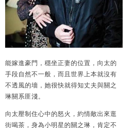
能嫁進豪門，穩坐正妻的位置，向太的
手段自然不一般，而且世界上本就沒有
不透風的墻，她很快就得知丈夫與關之
琳關系匪淺。
向太壓制住心中的怒火，約情敵出來逛
街喝茶，身為小明星的關之琳，肯定不