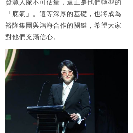
資源人脈不可估量，這正是他們轉型的
「底氣」。這等深厚的基礎，也將成為
裕隆集團與鴻海合作的關鍵，希望大家
對他們充滿信心。