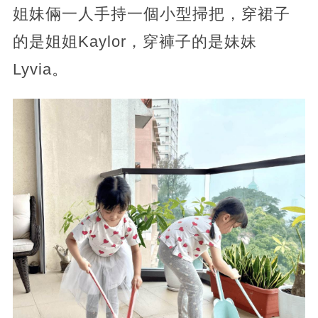
姐妹倆一人手持一個小型掃把，穿裙子
的是姐姐Kaylor，穿褲子的是妹妹
Lyvia。