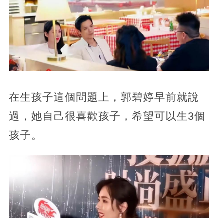
在生孩子這個問題上，郭碧婷早前就說
過，她自己很喜歡孩子，希望可以生3個
孩子。