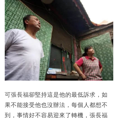
可張長福卻堅持這是他的最低訴求，如
果不能接受他也沒辦法，每個人都想不
到，事情好不容易迎來了轉機，張長福