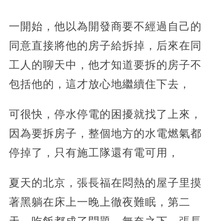
一開始，他以為開發商要不經過自己的
同意直接將他的房子給拆掉，后來在同
工人的聊天中，他才知道要拆的房子不
包括他的，這才放心地繼續住下去，
可很快，停水停電的困擾就找了上來，
因為要拆房子，整個地方的水電燃氣都
停掉了，只有施工隊還有電可用，
夏天的北京，張長福在悶熱的屋子里摸
著黑躺在床上一晚上徹夜難眠，第二