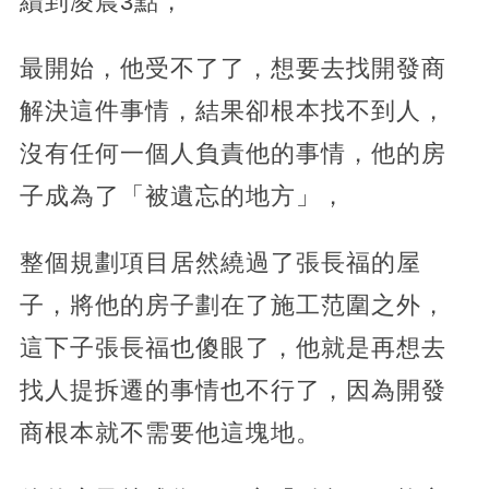
續到凌晨3點，
最開始，他受不了了，想要去找開發商
解決這件事情，結果卻根本找不到人，
沒有任何一個人負責他的事情，他的房
子成為了「被遺忘的地方」，
整個規劃項目居然繞過了張長福的屋
子，將他的房子劃在了施工范圍之外，
這下子張長福也傻眼了，他就是再想去
找人提拆遷的事情也不行了，因為開發
商根本就不需要他這塊地。