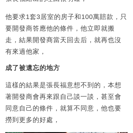
他要求1套3居室的房子和100萬賠款，只
要開發商答應他的條件，他立即就搬
走，結果開發商當天回去后，就再也沒
有來過他家，
成了被遺忘的地方
這樣的結果是張長福意想不到的，本想
著開發商會再來跟自己談一談，甚至會
同意自己的條件，就算不同意，他也要
撈到更多的好處，