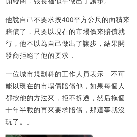
開發商，張長福似乎做出了讓步。
他說自己不要求按400平方公尺的面積來
賠償了，只要以現在的市場價來賠償就
行，他本以為自己做出了讓步，結果開
發商拒絕了他的要求，
一位城市規劃科的工作人員表示「不可
能以現在的市場價賠償他，如果每個人
都按他的方法來，拒不拆遷，然后拖個
十年半載的再來要求賠償，那這事就沒
玩了。」